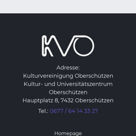
Adresse:
Kulturvereinigung Oberschützen
Kultur- und Universitätszentrum
Oberschützen
Hauptplatz 8, 7432 Oberschützen
Tel.:
0677 / 64 14 33 27
Homepage