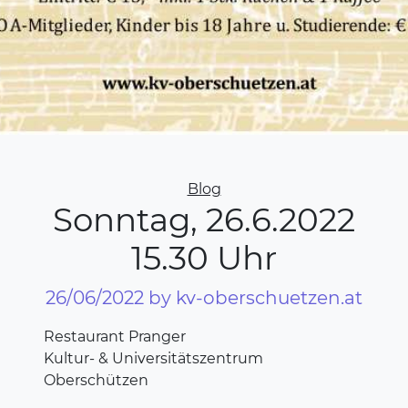
Categories
Blog
Sonntag, 26.6.2022
15.30 Uhr
26/06/2022
by kv-oberschuetzen.at
Restaurant Pranger
Kultur- & Universitätszentrum
Oberschützen