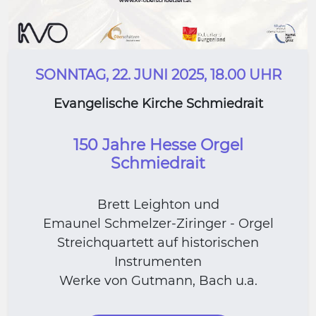
SONNTAG, 22. JUNI 2025, 18.00 UHR
Evangelische Kirche Schmiedrait
150 Jahre Hesse Orgel
Schmiedrait
Brett Leighton und
Emaunel Schmelzer-Ziringer - Orgel
Streichquartett auf historischen
Instrumenten
Werke von Gutmann, Bach u.a.