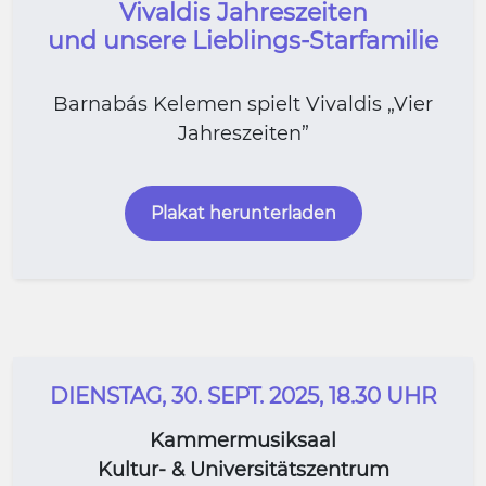
Vivaldis Jahreszeiten
und unsere Lieblings-Starfamilie
Barnabás Kelemen spielt Vivaldis „Vier
Jahreszeiten”
Plakat herunterladen
DIENSTAG, 30. SEPT. 2025, 18.30 UHR
Kammermusiksaal
Kultur- & Universitätszentrum