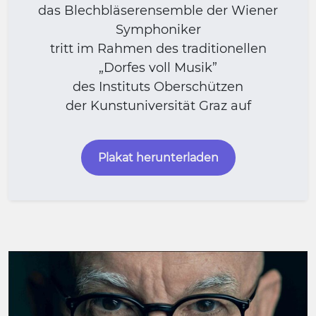
das Blechbläserensemble der Wiener
Symphoniker
tritt im Rahmen des traditionellen
„Dorfes voll Musik”
des Instituts Oberschützen
der Kunstuniversität Graz auf
Plakat herunterladen