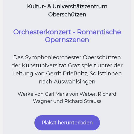
Kultur- & Universitätszentrum
Oberschützen
Orchesterkonzert - Romantische
Opernszenen
Das Symphonieorchester Oberschützen
der Kunstuniversität Graz spielt unter der
Leitung von Gerrit Prießnitz, Solist*innen
nach Auswahlsingen
Werke von Carl Maria von Weber, Richard
Wagner und Richard Strauss
Plakat herunterladen