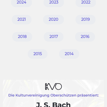
2024
2023
2022
2021
2020
2019
2018
2017
2016
2015
2014