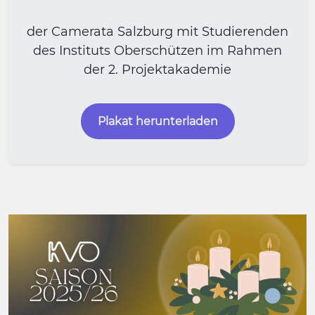
der Camerata Salzburg mit Studierenden
des Instituts Oberschützen im Rahmen
der 2. Projektakademie
Plakat herunterladen