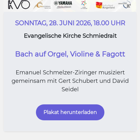
SONNTAG, 28. JUNI 2026, 18.00 UHR
Evangelische Kirche Schmiedrait
Bach auf Orgel, Violine & Fagott
Emanuel Schmelzer-Ziringer musiziert
gemeinsam mit Gert Schubert und David
Seidel
Plakat herunterladen