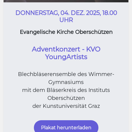
DONNERSTAG, 04. DEZ. 2025, 18.00
UHR
Evangelische Kirche Oberschützen
Adventkonzert - KVO
YoungArtists
Blechbläserensemble des Wimmer-
Gymnasiums
mit dem Bläserkreis des Instituts
Oberschützen
der Kunstuniversität Graz
Plakat herunterladen