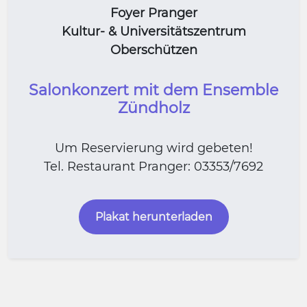
Foyer Pranger
Kultur- & Universitätszentrum
Oberschützen
Salonkonzert mit dem Ensemble
Zündholz
Um Reservierung wird gebeten!
Tel. Restaurant Pranger: 03353/7692
Plakat herunterladen