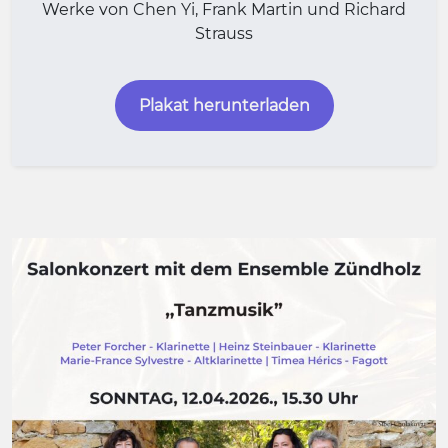
Werke von Chen Yi, Frank Martin und Richard
Strauss
Plakat herunterladen