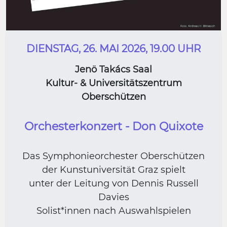
DIENSTAG, 26. MAI 2026, 19.00 UHR
Jenö Takács Saal
Kultur- & Universitätszentrum
Oberschützen
Orchesterkonzert - Don Quixote
Das Symphonieorchester Oberschützen
der Kunstuniversität Graz spielt
unter der Leitung von Dennis Russell
Davies
Solist*innen nach Auswahlspielen