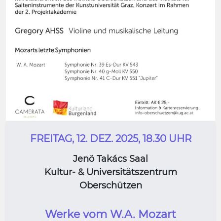
FREITAG, 12. DEZ. 2025, 18.30 UHR
Jenö Takács Saal
Kultur- & Universitätszentrum
Oberschützen
Werke vom W.A. Mozart