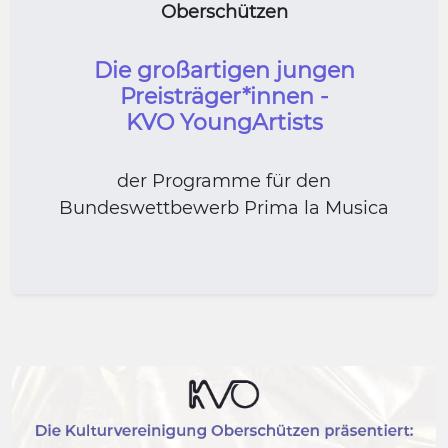
Oberschützen
Die großartigen jungen
Preisträger*innen -
KVO YoungArtists
der Programme für den
Bundeswettbewerb Prima la Musica