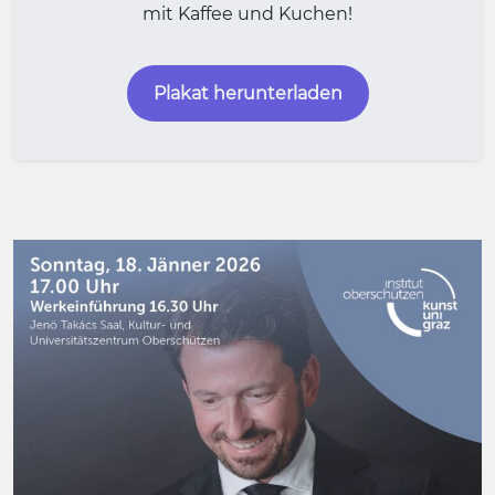
mit Kaffee und Kuchen!
Plakat herunterladen