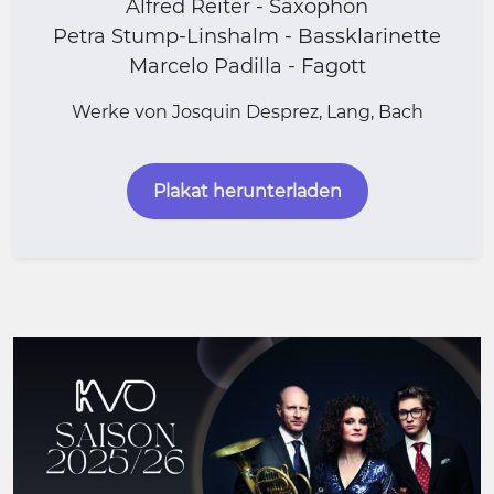
Alfred Reiter - Saxophon
Petra Stump-Linshalm - Bassklarinette
Marcelo Padilla - Fagott
Werke von Josquin Desprez, Lang, Bach
Plakat herunterladen