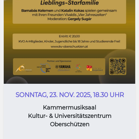
SONNTAG, 23. NOV. 2025, 18.30 UHR
Kammermusiksaal
Kultur- & Universitätszentrum
Oberschützen