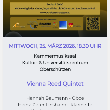
MITTWOCH, 25. MÄRZ 2026, 18.30 UHR
Kammermusiksaal
Kultur- & Universitätszentrum
Oberschützen
Vienna Reed Quintet
Hannah Baumann - Oboe
Heinz-Peter Linshalm - Klarinette