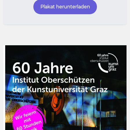
Plakat herunterladen