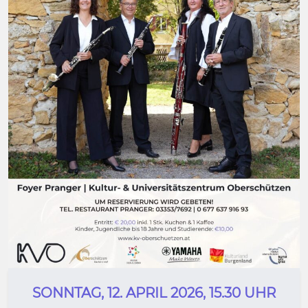
SONNTAG, 12. APRIL 2026, 15.30 UHR