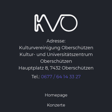
Adresse:
Kulturvereinigung Oberschützen
Kultur- und Universitätszentrum
Oberschützen
Hauptplatz 8, 7432 Oberschützen
Tel.:
0677 / 64 14 33 27
Homepage
Konzerte