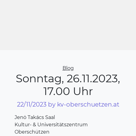
Categories
Blog
Sonntag, 26.11.2023,
17.00 Uhr
22/11/2023
by kv-oberschuetzen.at
Jenö Takács Saal
Kultur- & Universitätszentrum
Oberschützen