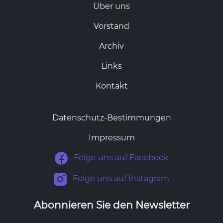
Über uns
Vorstand
Archiv
Links
Kontakt
Datenschutz-Bestimmungen
Impressum
Folge uns auf Facebook
Folge uns auf Instagram
Abonnieren Sie den Newsletter