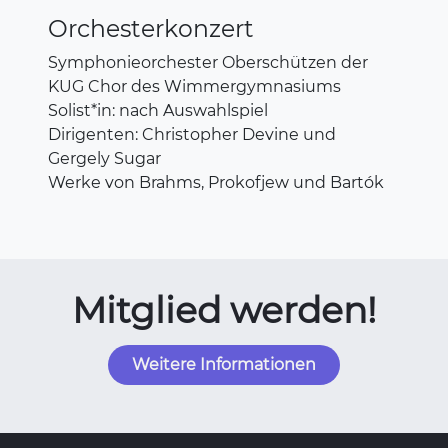
Orchesterkonzert
Symphonieorchester Oberschützen der
KUG Chor des Wimmergymnasiums
Solist*in: nach Auswahlspiel
Dirigenten: Christopher Devine und
Gergely Sugar
Werke von Brahms, Prokofjew und Bartók
Mitglied werden!
Weitere Informationen