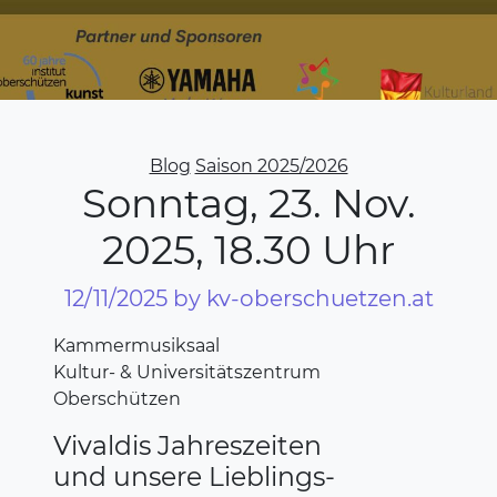
Categories
Blog
Saison 2025/2026
Sonntag, 23. Nov.
2025, 18.30 Uhr
12/11/2025
by kv-oberschuetzen.at
Kammermusiksaal
Kultur- & Universitätszentrum
Oberschützen
Vivaldis Jahreszeiten
und unsere Lieblings-