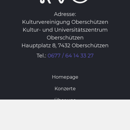
Adresse:
Kulturvereinigung Oberschützen
Kultur- und Universitätszentrum
Oberschützen
Hauptplatz 8, 7432 Oberschützen
Tel.:
0677 / 64 14 33 27
Homepage
Konzerte
Über uns
Vorstand
Archiv