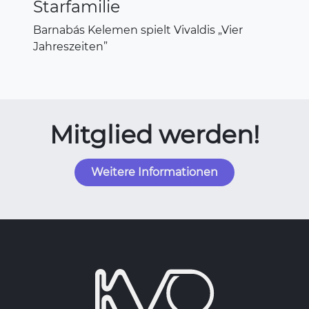
Starfamilie
Barnabás Kelemen spielt Vivaldis „Vier
Jahreszeiten”
Mitglied werden!
Weitere Informationen