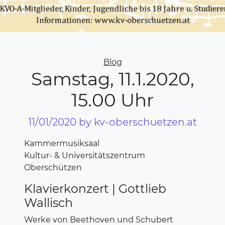
Categories
Blog
Samstag, 11.1.2020,
15.00 Uhr
11/01/2020
by kv-oberschuetzen.at
Kammermusiksaal
Kultur- & Universitätszentrum
Oberschützen
Klavierkonzert | Gottlieb
Wallisch
Werke von Beethoven und Schubert