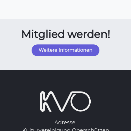
Mitglied werden!
Weitere Informationen
Adresse:
Kulturvereinigung Oberschützen