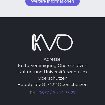
Weitere Informationen
Adresse:
Kulturvereinigung Oberschützen
Kultur- und Universitätszentrum
Oberschützen
Hauptplatz 8, 7432 Oberschützen
Tel.:
0677 / 64 14 33 27