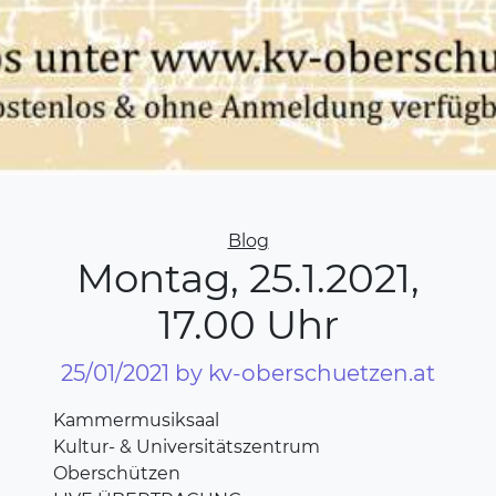
Categories
Blog
Montag, 25.1.2021,
17.00 Uhr
25/01/2021
by kv-oberschuetzen.at
Kammermusiksaal
Kultur- & Universitätszentrum
Oberschützen