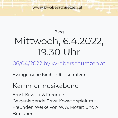
Categories
Blog
Mittwoch, 6.4.2022,
19.30 Uhr
06/04/2022
by kv-oberschuetzen.at
Evangelische Kirche Oberschützen
Kammermusikabend
Ernst Kovacic & Freunde
Geigenlegende Ernst Kovacic spielt mit
Freunden Werke von W. A. Mozart und A.
Bruckner