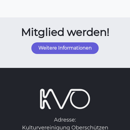
Mitglied werden!
Weitere Informationen
Adresse:
Kulturvereinigung Oberschützen