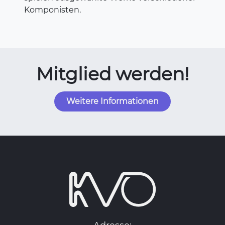
Komponisten.
Mitglied werden!
Weitere Informationen