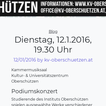
Categories
Blog
Dienstag, 12.1.2016,
19.30 Uhr
12/01/2016
by kv-oberschuetzen.at
Kammermusiksaal
Kultur- & Universitätszentrum
Oberschützen
Podiumskonzert
Studierende des Instituts Oberschützen
spielen ausgewählte Werke verschiedener