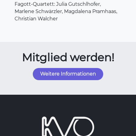
Fagott-Quartett: Julia Gutschlhofer,
Marlene Schwärzler, Magdalena Pramhaas,
Christian Walcher
Mitglied werden!
Weitere Informationen