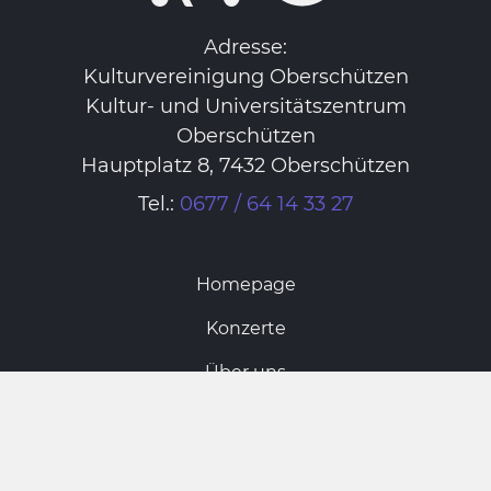
Adresse:
Kulturvereinigung Oberschützen
Kultur- und Universitätszentrum
Oberschützen
Hauptplatz 8, 7432 Oberschützen
Tel.:
0677 / 64 14 33 27
Homepage
Konzerte
Über uns
Vorstand
Archiv